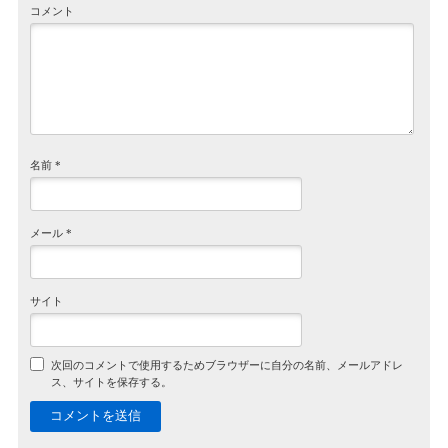
コメント
名前
*
メール
*
サイト
次回のコメントで使用するためブラウザーに自分の名前、メールアドレ
ス、サイトを保存する。