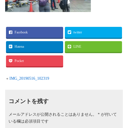
Facebook
twitter
Hatena
LINE
Pocket
«
IMG_20190516_102319
コメントを残す
メールアドレスが公開されることはありません。
*
が付いて
いる欄は必須項目です