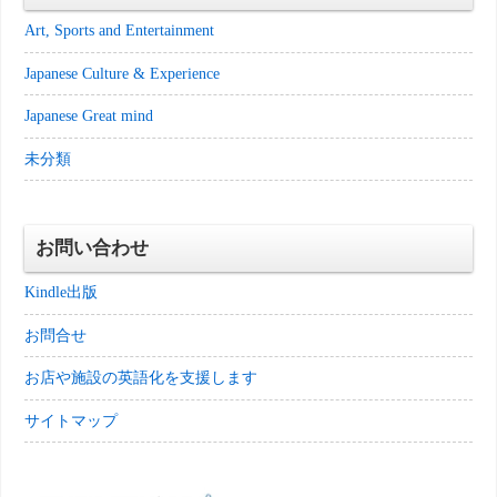
Art, Sports and Entertainment
Japanese Culture & Experience
Japanese Great mind
未分類
お問い合わせ
Kindle出版
お問合せ
お店や施設の英語化を支援します
サイトマップ