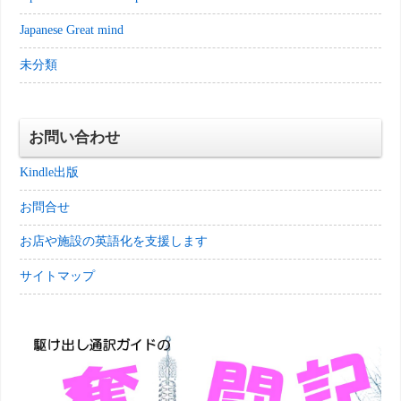
Japanese Great mind
未分類
お問い合わせ
Kindle出版
お問合せ
お店や施設の英語化を支援します
サイトマップ