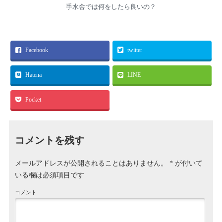
手水舎では何をしたら良いの？
Facebook
twitter
Hatena
LINE
Pocket
コメントを残す
メールアドレスが公開されることはありません。
*
が付いて
いる欄は必須項目です
コメント