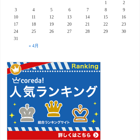
1
2
3
4
5
6
7
8
9
10
11
12
13
14
15
16
17
18
19
20
21
22
23
24
25
26
27
28
29
30
31
« 4月