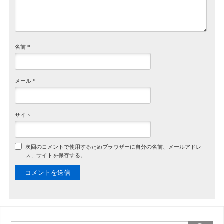
名前
*
メール
*
サイト
次回のコメントで使用するためブラウザーに自分の名前、メールアドレ
ス、サイトを保存する。