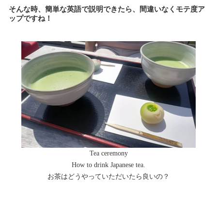
そんな時、簡単な英語で説明できたら、間違いなくモテ度ア
ップですね！
Tea ceremony
How to drink Japanese tea.
お茶はどうやっていただいたら良いの？