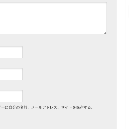
ザーに自分の名前、メールアドレス、サイトを保存する。