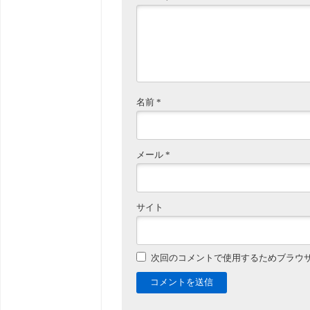
名前
*
メール
*
サイト
次回のコメントで使用するためブラウ