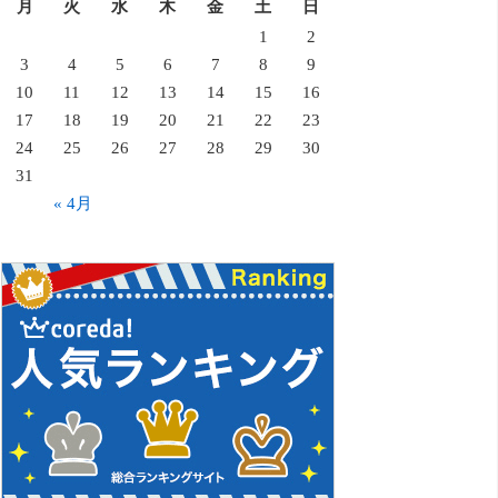
月
火
水
木
金
土
日
1
2
3
4
5
6
7
8
9
10
11
12
13
14
15
16
17
18
19
20
21
22
23
24
25
26
27
28
29
30
31
« 4月