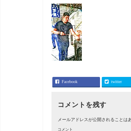
Facebook
twitter
コメントを残す
メールアドレスが公開されることは
コメント