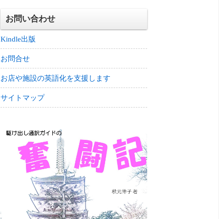
お問い合わせ
Kindle出版
お問合せ
お店や施設の英語化を支援します
サイトマップ