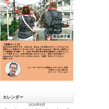
カレンダー
2026年8月