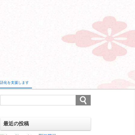
語化を支援します
最近の投稿