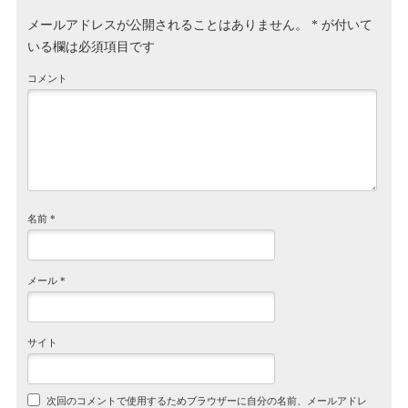
メールアドレスが公開されることはありません。
*
が付いて
いる欄は必須項目です
コメント
名前
*
メール
*
サイト
次回のコメントで使用するためブラウザーに自分の名前、メールアドレ