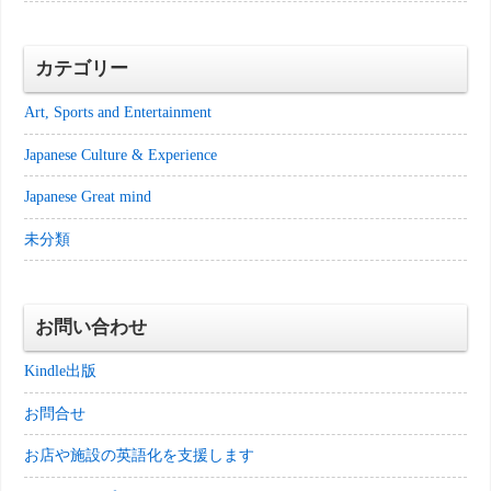
カテゴリー
Art, Sports and Entertainment
Japanese Culture & Experience
Japanese Great mind
未分類
お問い合わせ
Kindle出版
お問合せ
お店や施設の英語化を支援します