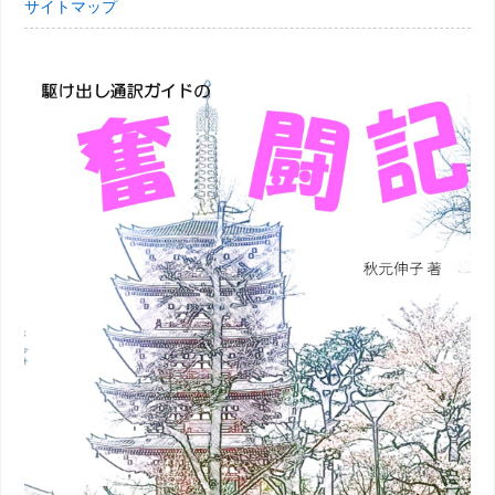
サイトマップ