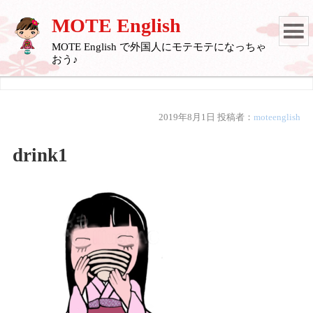
MOTE English
MOTE English で外国人にモテモテになっちゃ
おう♪
2019年8月1日
投稿者：
moteenglish
drink1