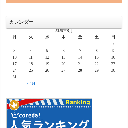
カレンダー
2026年8月
月
火
水
木
金
土
日
1
2
3
4
5
6
7
8
9
10
11
12
13
14
15
16
17
18
19
20
21
22
23
24
25
26
27
28
29
30
31
« 4月