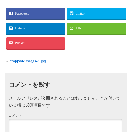
Facebook
twitter
Hatena
LINE
Pocket
«
cropped-images-4.jpg
コメントを残す
メールアドレスが公開されることはありません。
*
が付いて
いる欄は必須項目です
コメント