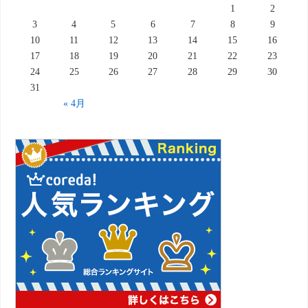
1
2
3
4
5
6
7
8
9
10
11
12
13
14
15
16
17
18
19
20
21
22
23
24
25
26
27
28
29
30
31
« 4月