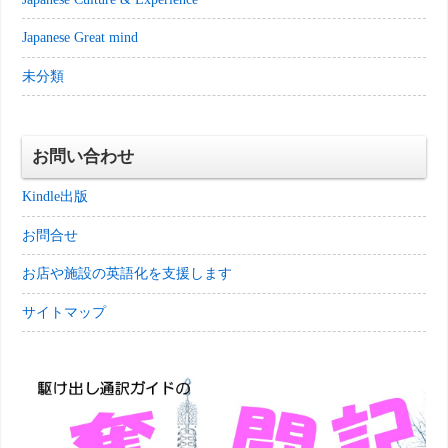
Japanese Great mind
未分類
お問い合わせ
Kindle出版
お問合せ
お店や施設の英語化を支援します
サイトマップ