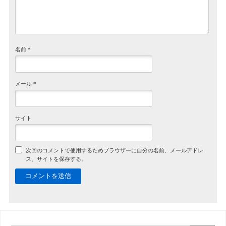
名前
*
メール
*
サイト
次回のコメントで使用するためブラウザーに自分の名前、メールアドレ
ス、サイトを保存する。