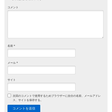
コメント
名前
*
メール
*
サイト
次回のコメントで使用するためブラウザーに自分の名前、メールアドレ
ス、サイトを保存する。