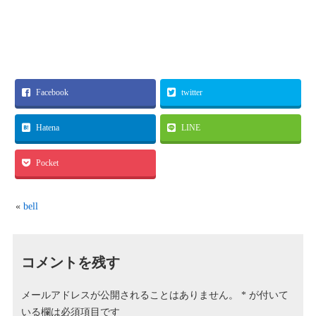
Facebook
twitter
Hatena
LINE
Pocket
«
bell
コメントを残す
メールアドレスが公開されることはありません。
*
が付いて
いる欄は必須項目です