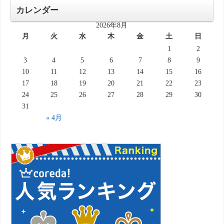
カレンダー
2026年8月
月
火
水
木
金
土
日
1
2
3
4
5
6
7
8
9
10
11
12
13
14
15
16
17
18
19
20
21
22
23
24
25
26
27
28
29
30
31
« 4月