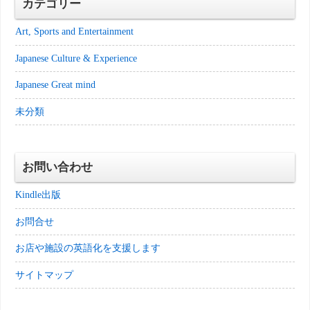
カテゴリー
Art, Sports and Entertainment
Japanese Culture & Experience
Japanese Great mind
未分類
お問い合わせ
Kindle出版
お問合せ
お店や施設の英語化を支援します
サイトマップ