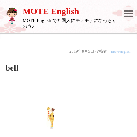
MOTE English
MOTE English で外国人にモテモテになっちゃ
おう♪
2019年8月5日
投稿者：
moteenglish
bell