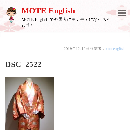
MOTE English
MOTE English で外国人にモテモテになっちゃ
おう♪
2019年12月6日
投稿者：
moteenglish
DSC_2522