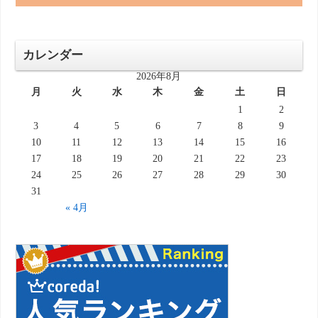
カレンダー
2026年8月
月
火
水
木
金
土
日
1
2
3
4
5
6
7
8
9
10
11
12
13
14
15
16
17
18
19
20
21
22
23
24
25
26
27
28
29
30
31
« 4月