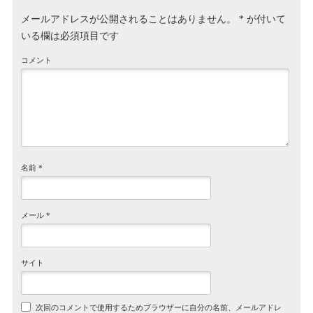
メールアドレスが公開されることはありません。
*
が付いて
いる欄は必須項目です
コメント
名前
*
メール
*
サイト
次回のコメントで使用するためブラウザーに自分の名前、メールアドレ