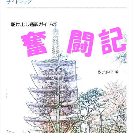
サイトマップ