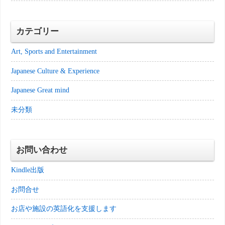
カテゴリー
Art, Sports and Entertainment
Japanese Culture & Experience
Japanese Great mind
未分類
お問い合わせ
Kindle出版
お問合せ
お店や施設の英語化を支援します