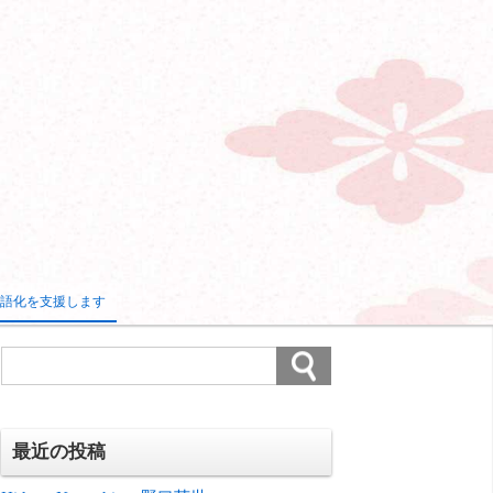
語化を支援します
最近の投稿