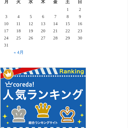
月
火
水
木
金
土
日
1
2
3
4
5
6
7
8
9
10
11
12
13
14
15
16
17
18
19
20
21
22
23
24
25
26
27
28
29
30
31
« 4月