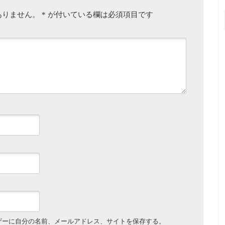
ありません。
*
が付いている欄は必須項目です
ザーに自分の名前、メールアドレス、サイトを保存する。