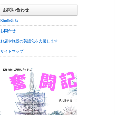
お問い合わせ
Kindle出版
お問合せ
お店や施設の英語化を支援します
サイトマップ