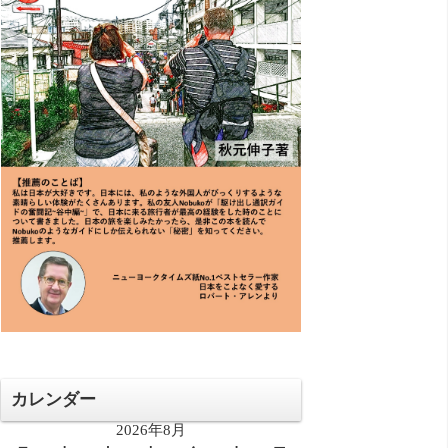
カレンダー
2026年8月