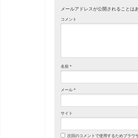
メールアドレスが公開されることは
コメント
名前
*
メール
*
サイト
次回のコメントで使用するためブラウ