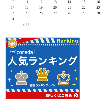
10
11
12
13
14
15
16
17
18
19
20
21
22
23
24
25
26
27
28
29
30
31
« 4月