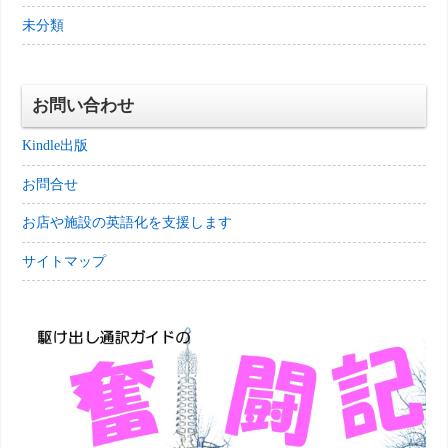
未分類
お問い合わせ
Kindle出版
お問合せ
お店や施設の英語化を支援します
サイトマップ