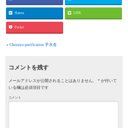
Hatena
LINE
Pocket
«
Chozuya-purification 手水舎
コメントを残す
メールアドレスが公開されることはありません。
*
が付いて
いる欄は必須項目です
コメント