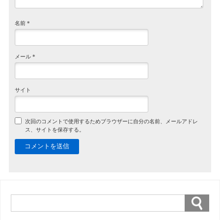
名前
*
メール
*
サイト
次回のコメントで使用するためブラウザーに自分の名前、メールアドレ
ス、サイトを保存する。