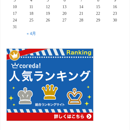
3
4
5
6
7
8
9
10
11
12
13
14
15
16
17
18
19
20
21
22
23
24
25
26
27
28
29
30
31
« 4月