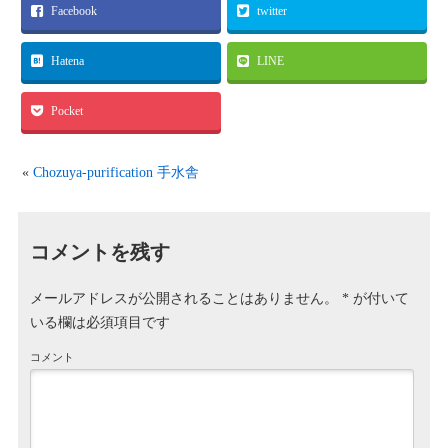
Facebook
twitter
Hatena
LINE
Pocket
«
Chozuya-purification 手水舎
コメントを残す
メールアドレスが公開されることはありません。
*
が付いて
いる欄は必須項目です
コメント