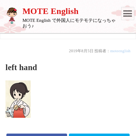
MOTE English
MOTE English で外国人にモテモテになっちゃ
おう♪
2019年8月5日
投稿者：
moteenglish
left hand