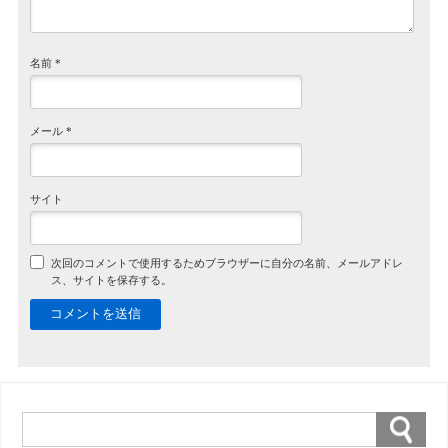
名前
*
メール
*
サイト
次回のコメントで使用するためブラウザーに自分の名前、メールアドレ
ス、サイトを保存する。