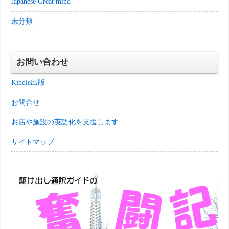
Japanese Great mind
未分類
お問い合わせ
Kindle出版
お問合せ
お店や施設の英語化を支援します
サイトマップ