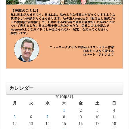
カレンダー
2019年8月
月
火
水
木
金
土
日
1
2
3
4
5
6
7
8
9
10
11
12
13
14
15
16
17
18