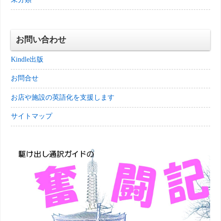
お問い合わせ
Kindle出版
お問合せ
お店や施設の英語化を支援します
サイトマップ