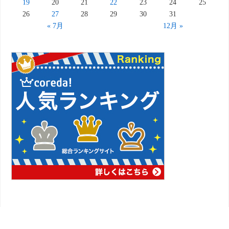
19
20
21
22
23
24
25
26
27
28
29
30
31
« 7月
12月 »