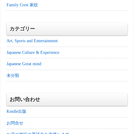
Family Crest 家紋
カテゴリー
Art, Sports and Entertainment
Japanese Culture & Experience
Japanese Great mind
未分類
お問い合わせ
Kindle出版
お問合せ