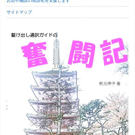
お店や施設の英語化を支援します
サイトマップ