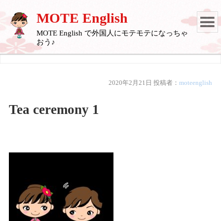
MOTE English
MOTE English で外国人にモテモテになっちゃ
おう♪
2020年2月21日
投稿者：
moteenglish
Tea ceremony 1