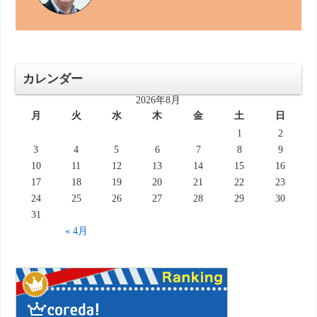
カレンダー
2026年8月
月
火
水
木
金
土
日
1
2
3
4
5
6
7
8
9
10
11
12
13
14
15
16
17
18
19
20
21
22
23
24
25
26
27
28
29
30
31
« 4月