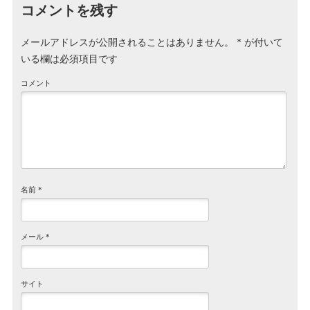
コメントを残す
メールアドレスが公開されることはありません。
*
が付いて
いる欄は必須項目です
コメント
名前
*
メール
*
サイト