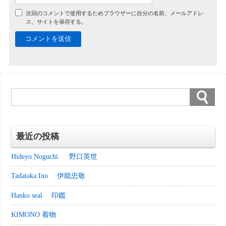
次回のコメントで使用するためブラウザーに自分の名前、メールアドレ
ス、サイトを保存する。
最近の投稿
Hideyo Noguchi 野口英世
Tadataka Ino 伊能忠敬
Hanko seal 印鑑
KIMONO 着物