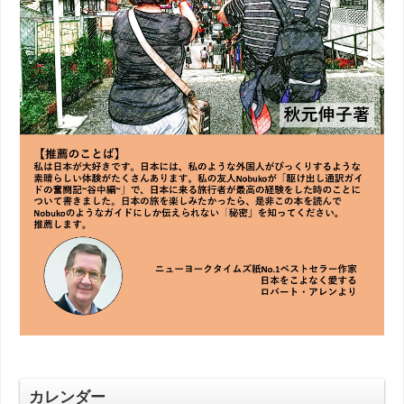
カレンダー