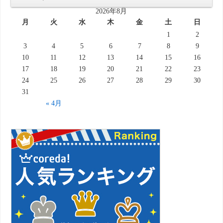
2026年8月
月
火
水
木
金
土
日
1
2
3
4
5
6
7
8
9
10
11
12
13
14
15
16
17
18
19
20
21
22
23
24
25
26
27
28
29
30
31
« 4月