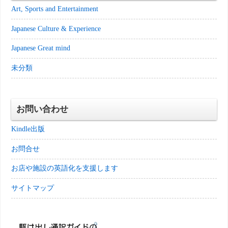
Art, Sports and Entertainment
Japanese Culture & Experience
Japanese Great mind
未分類
お問い合わせ
Kindle出版
お問合せ
お店や施設の英語化を支援します
サイトマップ